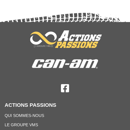
Suivez nous sur Facebook
ACTIONS PASSIONS
QUI SOMMES-NOUS
LE GROUPE VMS