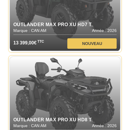
OUTLANDER MAX PRO XU HD7 T
Marque : CAN AM
Année : 2026
TTC
13 399,00€
NOUVEAU
OUTLANDER MAX PRO XU HD8 T
Marque : CAN AM
Année : 2026