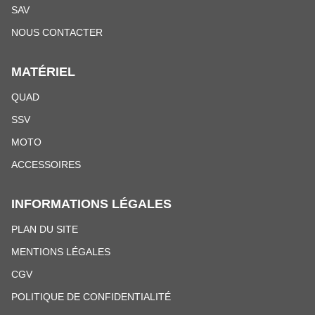
SAV
NOUS CONTACTER
MATÉRIEL
QUAD
SSV
MOTO
ACCESSOIRES
INFORMATIONS LÉGALES
PLAN DU SITE
MENTIONS LÉGALES
CGV
POLITIQUE DE CONFIDENTIALITÉ