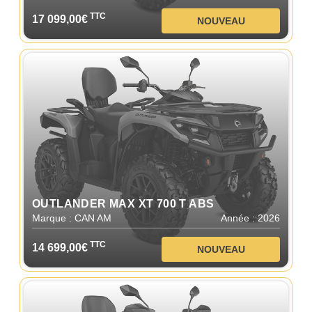
TTC
17 099,00€
NOUVEAU
OUTLANDER MAX XT 700 T ABS
Marque : CAN AM
Année : 2026
TTC
14 699,00€
NOUVEAU